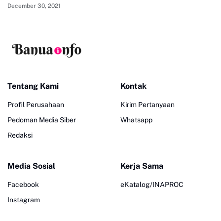
December 30, 2021
Tentang Kami
Kontak
Profil Perusahaan
Kirim Pertanyaan
Pedoman Media Siber
Whatsapp
Redaksi
Media Sosial
Kerja Sama
Facebook
eKatalog/INAPROC
Instagram