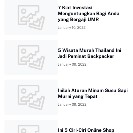
7 Kiat Investasi
Menguntungkan Bagi Anda
yang Bergaji UMR
January 10, 2022
5 Wisata Murah Thailand Ini
Jadi Peminat Backpacker
January 09, 2022
Inilah Aturan Minum Susu Sapi
Murni yang Tepat
January 09, 2022
Ini 5 Ciri-Ciri Online Shop