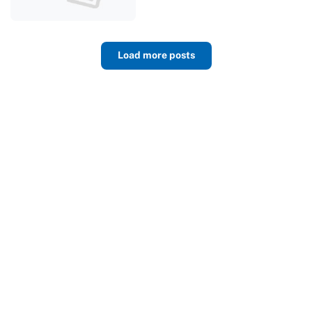
Load more posts