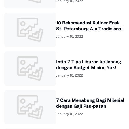
January 10, 2022
10 Rekomendasi Kuliner Enak
St. Petersburg Ala Tradisional
January 10, 2022
Intip 7 Tips Liburan ke Jepang
dengan Budget Minim, Yuk!
January 10, 2022
7 Cara Menabung Bagi Milenial
dengan Gaji Pas-pasan
January 10, 2022