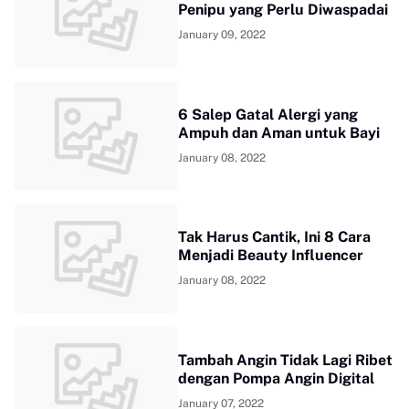
Penipu yang Perlu Diwaspadai
January 09, 2022
6 Salep Gatal Alergi yang
Ampuh dan Aman untuk Bayi
January 08, 2022
Tak Harus Cantik, Ini 8 Cara
Menjadi Beauty Influencer
January 08, 2022
Tambah Angin Tidak Lagi Ribet
dengan Pompa Angin Digital
January 07, 2022