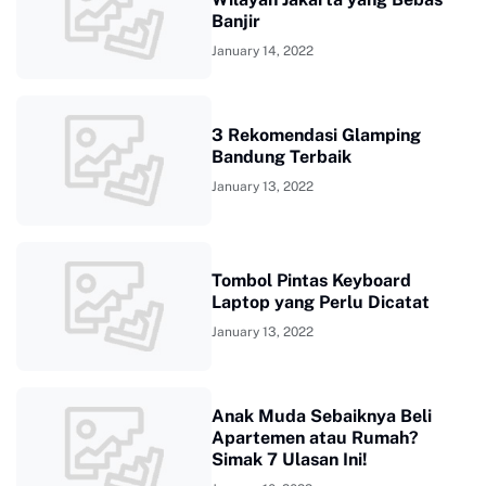
Banjir
January 14, 2022
3 Rekomendasi Glamping
Bandung Terbaik
January 13, 2022
Tombol Pintas Keyboard
Laptop yang Perlu Dicatat
January 13, 2022
Anak Muda Sebaiknya Beli
Apartemen atau Rumah?
Simak 7 Ulasan Ini!