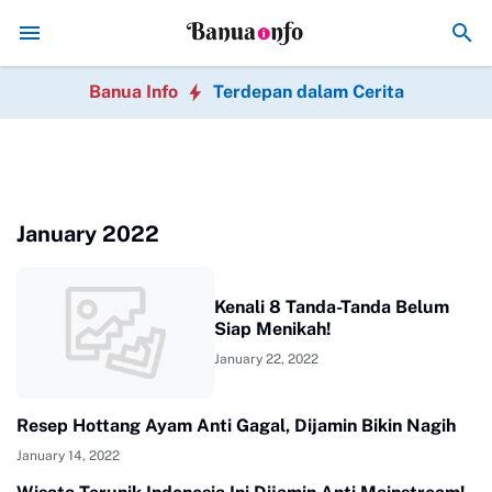
Hindari 7 Kesalahan Bisnis Online Pemula 
Banua Info
Terdepan dalam Cerita
January 2022
Kenali 8 Tanda-Tanda Belum
Siap Menikah!
January 22, 2022
Resep Hottang Ayam Anti Gagal, Dijamin Bikin Nagih
January 14, 2022