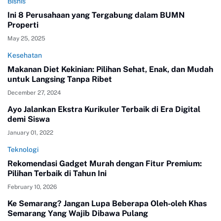
Bisnis
Ini 8 Perusahaan yang Tergabung dalam BUMN
Properti
May 25, 2025
Kesehatan
Makanan Diet Kekinian: Pilihan Sehat, Enak, dan Mudah
untuk Langsing Tanpa Ribet
December 27, 2024
Ayo Jalankan Ekstra Kurikuler Terbaik di Era Digital
demi Siswa
January 01, 2022
Teknologi
Rekomendasi Gadget Murah dengan Fitur Premium:
Pilihan Terbaik di Tahun Ini
February 10, 2026
Ke Semarang? Jangan Lupa Beberapa Oleh-oleh Khas
Semarang Yang Wajib Dibawa Pulang