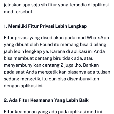
jelaskan apa saja sih fitur yang tersedia di aplikasi
mod tersebut.
1. Memiliki Fitur Privasi Lebih Lengkap
Fitur privasi yang disediakan pada mod WhatsApp
yang dibuat oleh Fouad itu memang bisa dibilang
jauh lebih lengkap ya. Karena di aplikasi ini Anda
bisa membuat centang biru tidak ada, atau
menyembunyikan centang 2 juga lho. Bahkan
pada saat Anda mengetik kan biasanya ada tulisan
sedang mengetik, itu pun bisa disembunyikan
dengan aplikasi ini.
2. Ada Fitur Keamanan Yang Lebih Baik
Fitur keamanan yang ada pada aplikasi mod ini