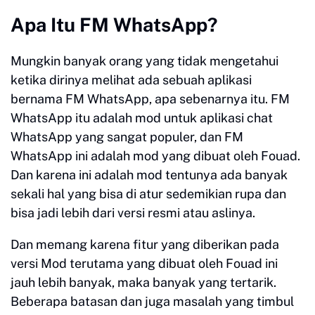
Apa Itu FM WhatsApp?
Mungkin banyak orang yang tidak mengetahui
ketika dirinya melihat ada sebuah aplikasi
bernama FM WhatsApp, apa sebenarnya itu. FM
WhatsApp itu adalah mod untuk aplikasi chat
WhatsApp yang sangat populer, dan FM
WhatsApp ini adalah mod yang dibuat oleh Fouad.
Dan karena ini adalah mod tentunya ada banyak
sekali hal yang bisa di atur sedemikian rupa dan
bisa jadi lebih dari versi resmi atau aslinya.
Dan memang karena fitur yang diberikan pada
versi Mod terutama yang dibuat oleh Fouad ini
jauh lebih banyak, maka banyak yang tertarik.
Beberapa batasan dan juga masalah yang timbul