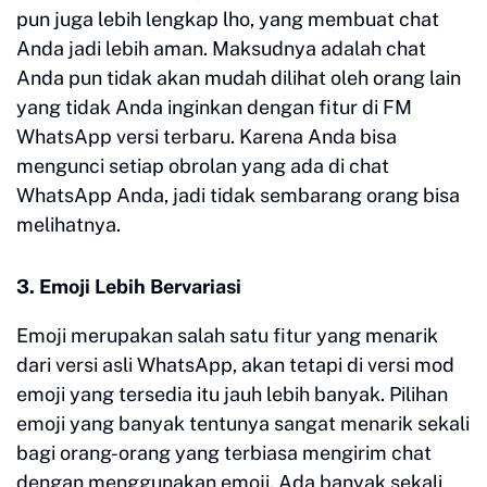
pun juga lebih lengkap lho, yang membuat chat
Anda jadi lebih aman. Maksudnya adalah chat
Anda pun tidak akan mudah dilihat oleh orang lain
yang tidak Anda inginkan dengan fitur di FM
WhatsApp versi terbaru. Karena Anda bisa
mengunci setiap obrolan yang ada di chat
WhatsApp Anda, jadi tidak sembarang orang bisa
melihatnya.
3. Emoji Lebih Bervariasi
Emoji merupakan salah satu fitur yang menarik
dari versi asli WhatsApp, akan tetapi di versi mod
emoji yang tersedia itu jauh lebih banyak. Pilihan
emoji yang banyak tentunya sangat menarik sekali
bagi orang-orang yang terbiasa mengirim chat
dengan menggunakan emoji. Ada banyak sekali