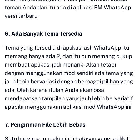
teman Anda dan itu ada di aplikasi FM WhatsApp
versi terbaru.
6. Ada Banyak Tema Tersedia
Tema yang tersedia di aplikasi asli WhatsApp itu
memang hanya ada 2, dan itu pun memang cukup
membuat aplikasi jadi menarik. Akan tetapi
dengan menggunakan mod sendiri ada tema yang
jauh lebih bervariasi dengan berbagai pilihan yang
ada. Oleh karena itulah Anda akan bisa
mendapatkan tampilan yang jauh lebih bervariatif
apabila menggunakan aplikasi mod WhatsApp ini.
7. Pengiriman File Lebih Bebas
Satu hal yang mungkin jadi batasan yang sedikit