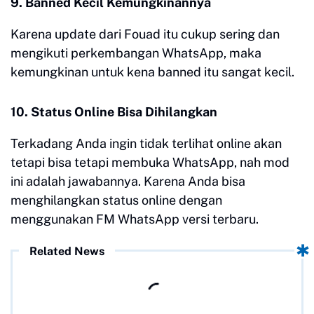
9. Banned Kecil Kemungkinannya
Karena update dari Fouad itu cukup sering dan
mengikuti perkembangan WhatsApp, maka
kemungkinan untuk kena banned itu sangat kecil.
10. Status Online Bisa Dihilangkan
Terkadang Anda ingin tidak terlihat online akan
tetapi bisa tetapi membuka WhatsApp, nah mod
ini adalah jawabannya. Karena Anda bisa
menghilangkan status online dengan
menggunakan FM WhatsApp versi terbaru.
Related News