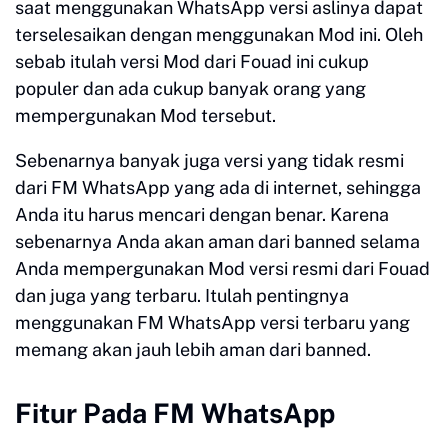
saat menggunakan WhatsApp versi aslinya dapat
terselesaikan dengan menggunakan Mod ini. Oleh
sebab itulah versi Mod dari Fouad ini cukup
populer dan ada cukup banyak orang yang
mempergunakan Mod tersebut.
Sebenarnya banyak juga versi yang tidak resmi
dari FM WhatsApp yang ada di internet, sehingga
Anda itu harus mencari dengan benar. Karena
sebenarnya Anda akan aman dari banned selama
Anda mempergunakan Mod versi resmi dari Fouad
dan juga yang terbaru. Itulah pentingnya
menggunakan FM WhatsApp versi terbaru yang
memang akan jauh lebih aman dari banned.
Fitur Pada FM WhatsApp