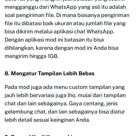
mengganggu dari WhatsApp yang asli itu adalah
soal pengiriman file. Di mana biasanya pengiriman
file itu dibatasi baik ukuran atau jumlah file yang
bisa dikirim melalui aplikasi chat WhatsApp.
Dengan aplikasi mod ini batasan itu bisa
dihilangkan, karena dengan mod ini Anda bisa
mengirim hingga 1GB.
8. Mengatur Tampilan Lebih Bebas
Pada mod juga ada menu custom tampilan yang
jauh lebih bervariasi juga lho, mulai dari tampilan
chat dan lain sebagainya. Gaya centang, jenis
gelembung chat, dan lain sebagainya bisa diatur
lebih detail sesuai keinginan Anda.