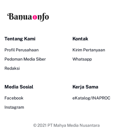
Tentang Kami
Kontak
Profil Perusahaan
Kirim Pertanyaan
Pedoman Media Siber
Whatsapp
Redaksi
Media Sosial
Kerja Sama
Facebook
eKatalog/INAPROC
Instagram
© 2021
PT Mahya Media Nusantara