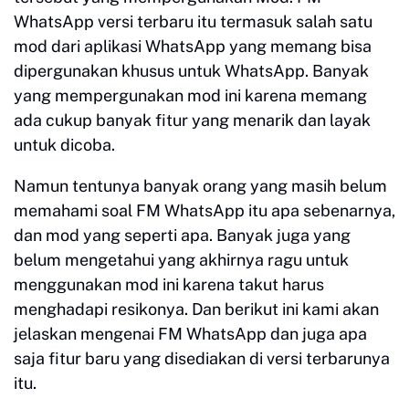
WhatsApp versi terbaru itu termasuk salah satu
mod dari aplikasi WhatsApp yang memang bisa
dipergunakan khusus untuk WhatsApp. Banyak
yang mempergunakan mod ini karena memang
ada cukup banyak fitur yang menarik dan layak
untuk dicoba.
Namun tentunya banyak orang yang masih belum
memahami soal FM WhatsApp itu apa sebenarnya,
dan mod yang seperti apa. Banyak juga yang
belum mengetahui yang akhirnya ragu untuk
menggunakan mod ini karena takut harus
menghadapi resikonya. Dan berikut ini kami akan
jelaskan mengenai FM WhatsApp dan juga apa
saja fitur baru yang disediakan di versi terbarunya
itu.