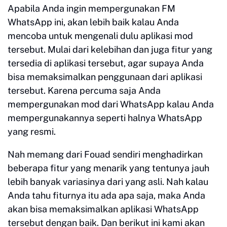
Apabila Anda ingin mempergunakan FM
WhatsApp ini, akan lebih baik kalau Anda
mencoba untuk mengenali dulu aplikasi mod
tersebut. Mulai dari kelebihan dan juga fitur yang
tersedia di aplikasi tersebut, agar supaya Anda
bisa memaksimalkan penggunaan dari aplikasi
tersebut. Karena percuma saja Anda
mempergunakan mod dari WhatsApp kalau Anda
mempergunakannya seperti halnya WhatsApp
yang resmi.
Nah memang dari Fouad sendiri menghadirkan
beberapa fitur yang menarik yang tentunya jauh
lebih banyak variasinya dari yang asli. Nah kalau
Anda tahu fiturnya itu ada apa saja, maka Anda
akan bisa memaksimalkan aplikasi WhatsApp
tersebut dengan baik. Dan berikut ini kami akan