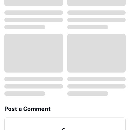
Post a Comment