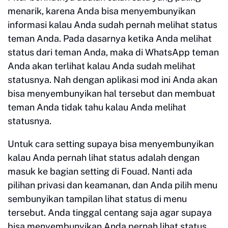
menarik, karena Anda bisa menyembunyikan
informasi kalau Anda sudah pernah melihat status
teman Anda. Pada dasarnya ketika Anda melihat
status dari teman Anda, maka di WhatsApp teman
Anda akan terlihat kalau Anda sudah melihat
statusnya. Nah dengan aplikasi mod ini Anda akan
bisa menyembunyikan hal tersebut dan membuat
teman Anda tidak tahu kalau Anda melihat
statusnya.
Untuk cara setting supaya bisa menyembunyikan
kalau Anda pernah lihat status adalah dengan
masuk ke bagian setting di Fouad. Nanti ada
pilihan privasi dan keamanan, dan Anda pilih menu
sembunyikan tampilan lihat status di menu
tersebut. Anda tinggal centang saja agar supaya
bisa menyembunyikan Anda pernah lihat status