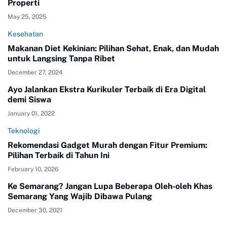
Properti
May 25, 2025
Kesehatan
Makanan Diet Kekinian: Pilihan Sehat, Enak, dan Mudah
untuk Langsing Tanpa Ribet
December 27, 2024
Ayo Jalankan Ekstra Kurikuler Terbaik di Era Digital
demi Siswa
January 01, 2022
Teknologi
Rekomendasi Gadget Murah dengan Fitur Premium:
Pilihan Terbaik di Tahun Ini
February 10, 2026
Ke Semarang? Jangan Lupa Beberapa Oleh-oleh Khas
Semarang Yang Wajib Dibawa Pulang
December 30, 2021