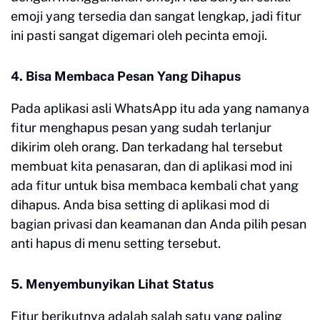
emoji yang tersedia dan sangat lengkap, jadi fitur
ini pasti sangat digemari oleh pecinta emoji.
4. Bisa Membaca Pesan Yang Dihapus
Pada aplikasi asli WhatsApp itu ada yang namanya
fitur menghapus pesan yang sudah terlanjur
dikirim oleh orang. Dan terkadang hal tersebut
membuat kita penasaran, dan di aplikasi mod ini
ada fitur untuk bisa membaca kembali chat yang
dihapus. Anda bisa setting di aplikasi mod di
bagian privasi dan keamanan dan Anda pilih pesan
anti hapus di menu setting tersebut.
5. Menyembunyikan Lihat Status
Fitur berikutnya adalah salah satu yang paling