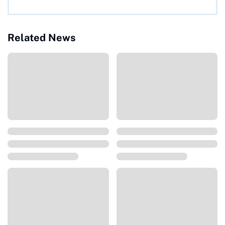
Related News