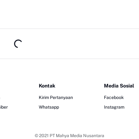
Kontak
Media Sosial
n
Kirim Pertanyaan
Facebook
iber
Whatsapp
Instagram
© 2021
PT Mahya Media Nusantara