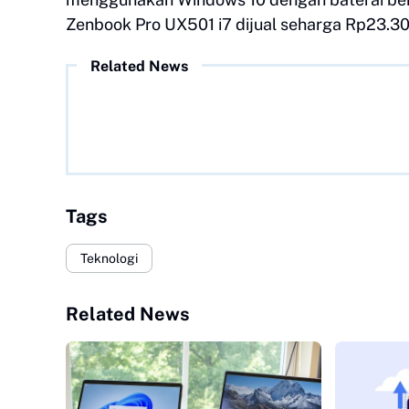
Zenbook Pro UX501 i7 dijual seharga Rp23.30
Related News
Tags
Teknologi
Related News