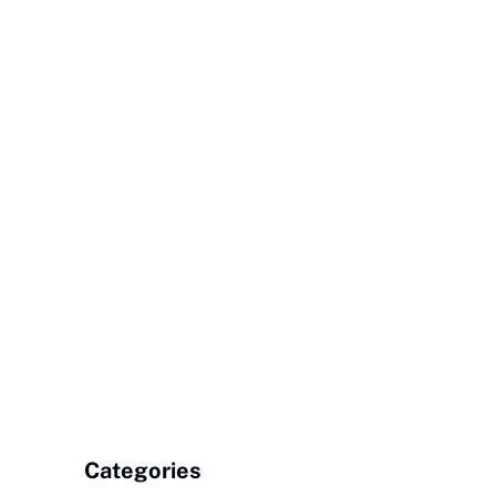
Categories