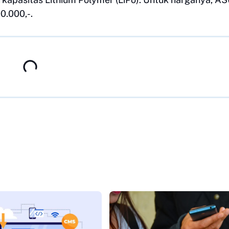
0.000,-.