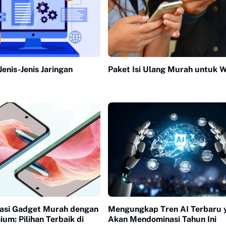
enis-Jenis Jaringan
Paket Isi Ulang Murah untuk W
si Gadget Murah dengan
Mengungkap Tren AI Terbaru 
ium: Pilihan Terbaik di
Akan Mendominasi Tahun Ini