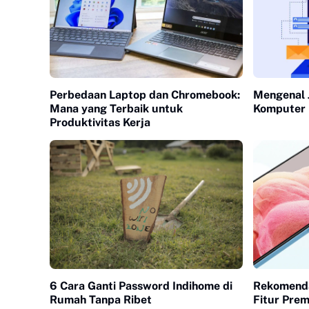
Perbedaan Laptop dan Chromebook:
Mengenal J
Mana yang Terbaik untuk
Komputer
Produktivitas Kerja
6 Cara Ganti Password Indihome di
Rekomenda
Rumah Tanpa Ribet
Fitur Prem