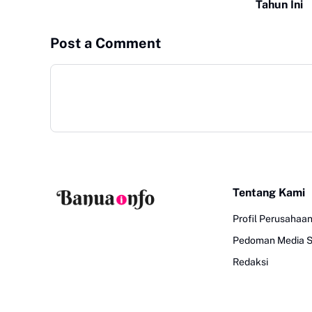
Tahun Ini
Post a Comment
Tentang Kami
Profil Perusahaa
Pedoman Media S
Redaksi