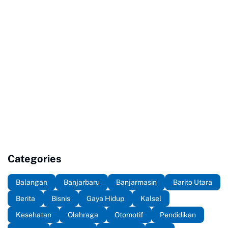
Categories
Balangan
Banjarbaru
Banjarmasin
Barito Utara
Berita
Bisnis
Gaya Hidup
Kalsel
Kesehatan
Olahraga
Otomotif
Pendidikan