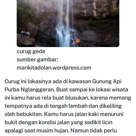
curug gede
sumber gambar:
marikitadolan.wordpress.com
Curug ini lokasinya ada di kawasan Gunung Api
Purba Nglanggeran. Buat sampai ke lokasi wisata
ini kamu harus rela buat blusukan, karena memang
tempatnya ada di tengah lembah dan dikeliling
oleh bebukitan. Kamu harus jalan kaki menuruni
bukit dengan kondisi jalan yang sedikit licin
apalagi saat musim hujan. Namun tidak perlu