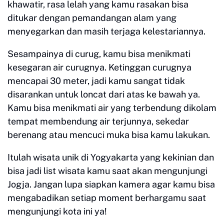
khawatir, rasa lelah yang kamu rasakan bisa
ditukar dengan pemandangan alam yang
menyegarkan dan masih terjaga kelestariannya.
Sesampainya di curug, kamu bisa menikmati
kesegaran air curugnya. Ketinggan curugnya
mencapai 30 meter, jadi kamu sangat tidak
disarankan untuk loncat dari atas ke bawah ya.
Kamu bisa menikmati air yang terbendung dikolam
tempat membendung air terjunnya, sekedar
berenang atau mencuci muka bisa kamu lakukan.
Itulah wisata unik di Yogyakarta yang kekinian dan
bisa jadi list wisata kamu saat akan mengunjungi
Jogja. Jangan lupa siapkan kamera agar kamu bisa
mengabadikan setiap moment berhargamu saat
mengunjungi kota ini ya!