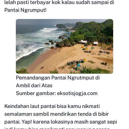
lelah pasti terbayar kok kalau sudah sampai di
Pantai Ngrumput!
Pemandangan Pantai Ngrutmput di
Ambil dari Atas
Sumber gambar: eksotisjogja.com
Keindahan laut pantai bisa kamu nikmati
semalaman sambil mendirikan tenda di bibir
pantai. Yap! karena lokasinya masih sangat sepi