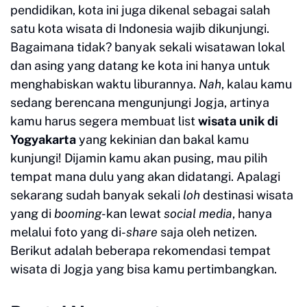
pendidikan, kota ini juga dikenal sebagai salah
satu kota wisata di Indonesia wajib dikunjungi.
Bagaimana tidak? banyak sekali wisatawan lokal
dan asing yang datang ke kota ini hanya untuk
menghabiskan waktu liburannya.
Nah
, kalau kamu
sedang berencana mengunjungi Jogja, artinya
kamu harus segera membuat list
wisata unik di
Yogyakarta
yang kekinian dan bakal kamu
kunjungi! Dijamin kamu akan pusing, mau pilih
tempat mana dulu yang akan didatangi. Apalagi
sekarang sudah banyak sekali
loh
destinasi wisata
yang di
booming-
kan lewat
social media
, hanya
melalui foto yang di-
share
saja oleh netizen.
Berikut adalah beberapa rekomendasi tempat
wisata di Jogja yang bisa kamu pertimbangkan.