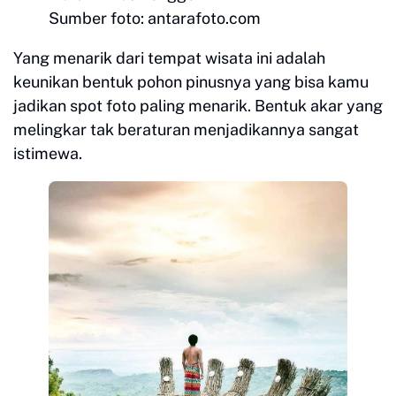
Sumber foto: antarafoto.com
Yang menarik dari tempat wisata ini adalah
keunikan bentuk pohon pinusnya yang bisa kamu
jadikan spot foto paling menarik. Bentuk akar yang
melingkar tak beraturan menjadikannya sangat
istimewa.