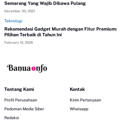
Semarang Yang Wajib Dibawa Pulang
December 30, 2021
Teknologi
Rekomendasi Gadget Murah dengan Fitur Premium:
Pilihan Terbaik di Tahun Ini
February 10, 2026
Tentang Kami
Kontak
Profil Perusahaan
Kirim Pertanyaan
Pedoman Media Siber
Whatsapp
Redaksi