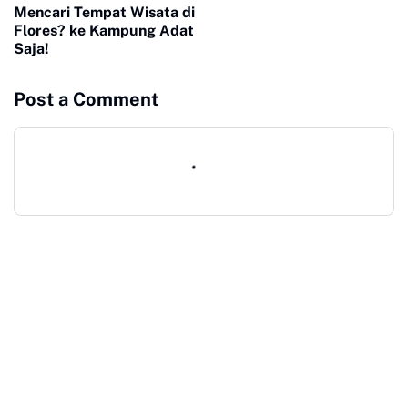
Mencari Tempat Wisata di
Flores? ke Kampung Adat
Saja!
Post a Comment