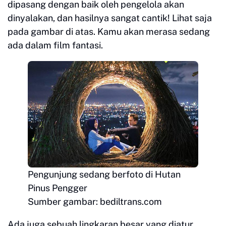
dipasang dengan baik oleh pengelola akan
dinyalakan, dan hasilnya sangat cantik! Lihat saja
pada gambar di atas. Kamu akan merasa sedang
ada dalam film fantasi.
Pengunjung sedang berfoto di Hutan
Pinus Pengger
Sumber gambar: bediltrans.com
Ada juga sebuah lingkaran besar yang diatur