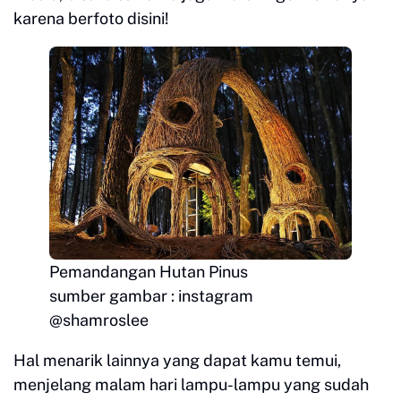
karena berfoto disini!
Pemandangan Hutan Pinus
sumber gambar : instagram
@shamroslee
Hal menarik lainnya yang dapat kamu temui,
menjelang malam hari lampu-lampu yang sudah