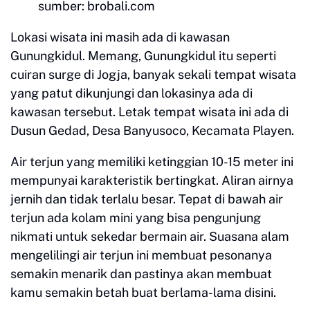
sumber: brobali.com
Lokasi wisata ini masih ada di kawasan
Gunungkidul. Memang, Gunungkidul itu seperti
cuiran surge di Jogja, banyak sekali tempat wisata
yang patut dikunjungi dan lokasinya ada di
kawasan tersebut. Letak tempat wisata ini ada di
Dusun Gedad, Desa Banyusoco, Kecamata Playen.
Air terjun yang memiliki ketinggian 10-15 meter ini
mempunyai karakteristik bertingkat. Aliran airnya
jernih dan tidak terlalu besar. Tepat di bawah air
terjun ada kolam mini yang bisa pengunjung
nikmati untuk sekedar bermain air. Suasana alam
mengelilingi air terjun ini membuat pesonanya
semakin menarik dan pastinya akan membuat
kamu semakin betah buat berlama-lama disini.