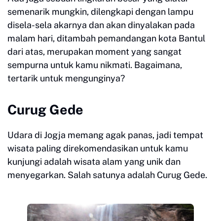
semenarik mungkin, dilengkapi dengan lampu
disela-sela akarnya dan akan dinyalakan pada
malam hari, ditambah pemandangan kota Bantul
dari atas, merupakan moment yang sangat
sempurna untuk kamu nikmati. Bagaimana,
tertarik untuk mengunginya?
Curug Gede
Udara di Jogja memang agak panas, jadi tempat
wisata paling direkomendasikan untuk kamu
kunjungi adalah wisata alam yang unik dan
menyegarkan. Salah satunya adalah Curug Gede.