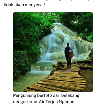
tidak akan menyesal!
Pengunjung berfoto dari belakang
dengan latar Air Terjun Ngedad