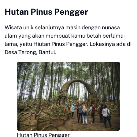
Hutan Pinus Pengger
Wisata unik selanjutnya masih dengan nunasa
alam yang akan membuat kamu betah berlama-
lama, yaitu Hiutan Pinus Pengger. Lokasinya ada di
Desa Terong, Bantul.
Hutan Pinus Pengger