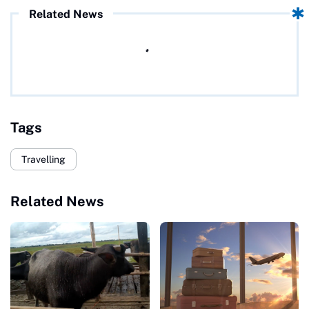
Related News
Tags
Travelling
Related News