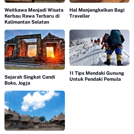
Weitkawa Menjadi Wisata
Hal Menjengkelkan Bagi
Kerbau Rawa Terbaru di
Traveller
Kalimantan Selatan
11 Tips Mendaki Gunung
Sejarah Singkat Candi
Untuk Pendaki Pemula
Boko, Jogja