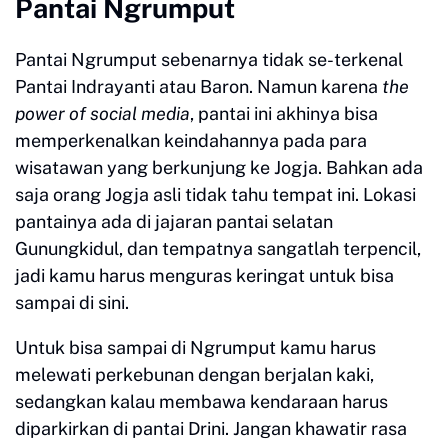
Pantai Ngrumput
Pantai Ngrumput sebenarnya tidak se-terkenal
Pantai Indrayanti atau Baron. Namun karena
the
power of social media
, pantai ini akhinya bisa
memperkenalkan keindahannya pada para
wisatawan yang berkunjung ke Jogja. Bahkan ada
saja orang Jogja asli tidak tahu tempat ini. Lokasi
pantainya ada di jajaran pantai selatan
Gunungkidul, dan tempatnya sangatlah terpencil,
jadi kamu harus menguras keringat untuk bisa
sampai di sini.
Untuk bisa sampai di Ngrumput kamu harus
melewati perkebunan dengan berjalan kaki,
sedangkan kalau membawa kendaraan harus
diparkirkan di pantai Drini. Jangan khawatir rasa