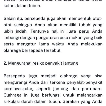
kalori dalam tubuh.
Selain itu, bersepeda juga akan membentuk otot-
otot sehingga Anda akan memiliki tubuh yang
lebih indah. Tentunya hal ini juga perlu Anda
imbangi dengan pengaturan pola makan yang baik
serta mengatur lama waktu Anda melakukan
olahraga bersepeda tersebut.
2. Mengurangi resiko penyakit jantung
Bersepeda juga menjadi olahraga yang bisa
mengurangi Anda dari terkena penyakit-penyakit
kardiovaskular, seperti jantung dan paru-paru.
Olahraga ini juga berfungsi untuk melancarkan
sirkulasi darah dalam tubuh. Gerakan yang Anda