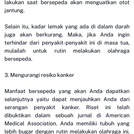
lakukan saat bersepeda akan menguatkan otot
jantung.
Selain itu, kadar lemak yang ada di dalam darah
juga akan berkurang. Maka, jika Anda ingin
terhindar dari penyakit-penyakit ini di masa tua,
mulailah untuk rutin melakukan olahraga
bersepeda.
3. Mengurangi resiko kanker
Manfaat bersepeda yang akan Anda dapatkan
selanjutnya yaitu dapat menjauhkan Anda dari
serangan penyakit kanker. Riset ini telah
dibuktikan dalam sebuah jurnal di American
Medical Association. Anda memiliki tubuh yang
lebih bugar dengan rutin melakukan olahraga ini.