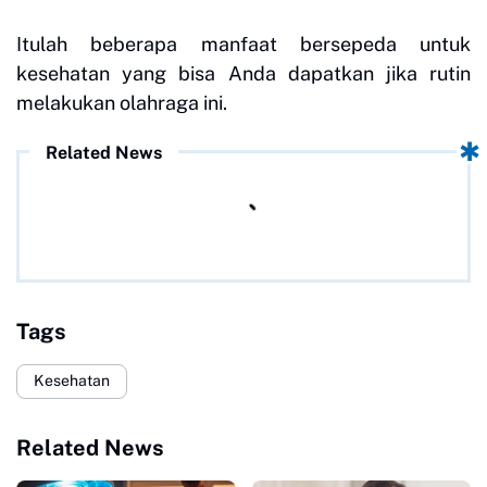
Itulah beberapa manfaat bersepeda untuk
kesehatan yang bisa Anda dapatkan jika rutin
melakukan olahraga ini.
Related News
Tags
Kesehatan
Related News