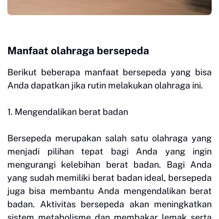
Manfaat olahraga bersepeda
Berikut beberapa manfaat bersepeda yang bisa
Anda dapatkan jika rutin melakukan olahraga ini.
1. Mengendalikan berat badan
Bersepeda merupakan salah satu olahraga yang
menjadi pilihan tepat bagi Anda yang ingin
mengurangi kelebihan berat badan. Bagi Anda
yang sudah memiliki berat badan ideal, bersepeda
juga bisa membantu Anda mengendalikan berat
badan. Aktivitas bersepeda akan meningkatkan
sistem metabolisme dan membakar lemak serta