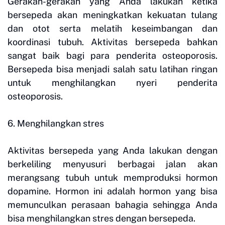
Gerakan-gerakan yang Anda lakukan ketika
bersepeda akan meningkatkan kekuatan tulang
dan otot serta melatih keseimbangan dan
koordinasi tubuh. Aktivitas bersepeda bahkan
sangat baik bagi para penderita osteoporosis.
Bersepeda bisa menjadi salah satu latihan ringan
untuk menghilangkan nyeri penderita
osteoporosis.
6. Menghilangkan stres
Aktivitas bersepeda yang Anda lakukan dengan
berkeliling menyusuri berbagai jalan akan
merangsang tubuh untuk memproduksi hormon
dopamine. Hormon ini adalah hormon yang bisa
memunculkan perasaan bahagia sehingga Anda
bisa menghilangkan stres dengan bersepeda.