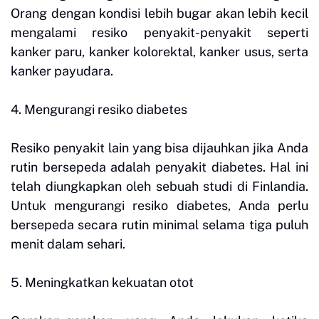
Orang dengan kondisi lebih bugar akan lebih kecil
mengalami resiko penyakit-penyakit seperti
kanker paru, kanker kolorektal, kanker usus, serta
kanker payudara.
4. Mengurangi resiko diabetes
Resiko penyakit lain yang bisa dijauhkan jika Anda
rutin bersepeda adalah penyakit diabetes. Hal ini
telah diungkapkan oleh sebuah studi di Finlandia.
Untuk mengurangi resiko diabetes, Anda perlu
bersepeda secara rutin minimal selama tiga puluh
menit dalam sehari.
5. Meningkatkan kekuatan otot