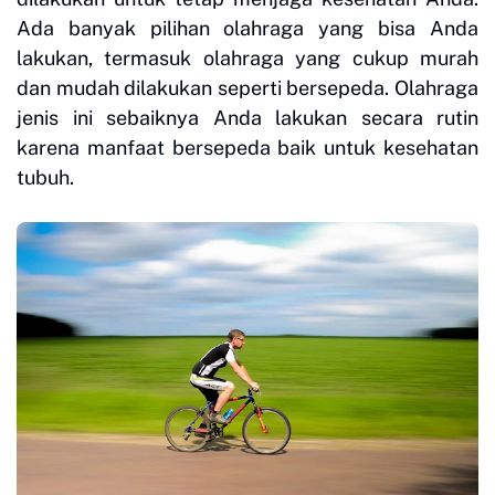
Ada banyak pilihan olahraga yang bisa Anda
lakukan, termasuk olahraga yang cukup murah
dan mudah dilakukan seperti bersepeda. Olahraga
jenis ini sebaiknya Anda lakukan secara rutin
karena
manfaat bersepeda
baik untuk kesehatan
tubuh.