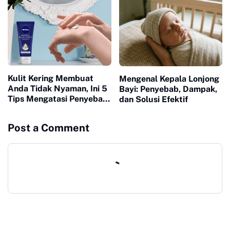
Kulit Kering Membuat
Mengenal Kepala Lonjong
Anda Tidak Nyaman, Ini 5
Bayi: Penyebab, Dampak,
Tips Mengatasi Penyebab
dan Solusi Efektif
Kulit Kering
Post a Comment