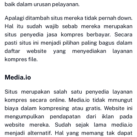
baik dalam urusan pelayanan.
Apalagi ditambah situs mereka tidak pernah down.
Hal itu sudah wajib sebab mereka merupakan
situs penyedia jasa kompres berbayar. Secara
pasti situs ini menjadi pilihan paling bagus dalam
daftar website yang menyediakan layanan
kompres file.
Media.io
Situs merupakan salah satu penyedia layanan
kompres secara online. Media.io tidak mmungut
biaya dalam kompresing atau gratis. Website ini
mengumpulkan pendapatan dari iklan pada
website mereka. Sudah sejak lama media.io
menjadi alternatif. Hal yang memang tak dapat