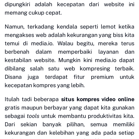
dipungkiri adalah kecepatan dari website ini
memang cukup cepat.
Namun, terkadang kendala seperti lemot ketika
mengakses web adalah kekurangan yang biss kita
temui di media.io. Walau begitu, mereka terus
berbenah dalam memperbaiki layanan dan
kestabilan website. Mungkin kini media.io dapat
dibilang salah satu web kompresing terbaik.
Disana juga terdapat fitur premium untuk
kecepatan kompres yang lebih.
Itulah tadi beberapa
situs kompres video online
gratis maupun berbayar yang dapat kita gunakan
sebagai
tools
untuk membantu produktivitas kita.
Dari sekian banyak pilihan, semua memiliki
kekurangan dan kelebihan yang ada pada setiap