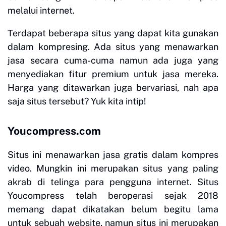
melalui internet.
Terdapat beberapa situs yang dapat kita gunakan
dalam kompresing. Ada situs yang menawarkan
jasa secara cuma-cuma namun ada juga yang
menyediakan fitur premium untuk jasa mereka.
Harga yang ditawarkan juga bervariasi, nah apa
saja situs tersebut? Yuk kita intip!
Youcompress.com
Situs ini menawarkan jasa gratis dalam kompres
video. Mungkin ini merupakan situs yang paling
akrab di telinga para pengguna internet. Situs
Youcompress telah beroperasi sejak 2018
memang dapat dikatakan belum begitu lama
untuk sebuah website, namun situs ini merupakan