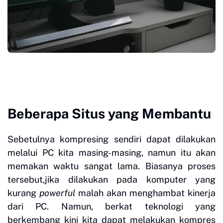
Beberapa Situs yang Membantu
Sebetulnya kompresing sendiri dapat dilakukan
melalui PC kita masing-masing, namun itu akan
memakan waktu sangat lama. Biasanya proses
tersebut,jika dilakukan pada komputer yang
kurang
powerful
malah akan menghambat kinerja
dari PC. Namun, berkat teknologi yang
berkembang kini kita dapat melakukan kompres