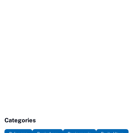
Categories