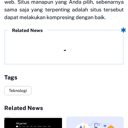
web. Situs manapun yang Anda pilih, sebenarnya
sama saja yang terpenting adalah situs tersebut
dapat melakukan kompresing dengan baik.
Related News
Tags
Teknologi
Related News