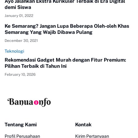
Ayo Jalankan Ekstra Kurikuler Terbaik di Era Digital
demi Siswa
January 01, 2022
Ke Semarang? Jangan Lupa Beberapa Oleh-oleh Khas
Semarang Yang Wajib Dibawa Pulang
December 30, 2021
Teknologi
Rekomendasi Gadget Murah dengan Fitur Premium:
Pilihan Terbaik di Tahun Ini
February 10, 2026
Tentang Kami
Kontak
Profil Perusahaan
Kirim Pertanyaan