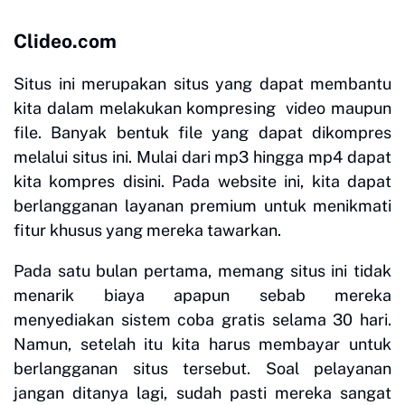
Clideo.com
Situs ini merupakan situs yang dapat membantu
kita dalam melakukan kompresing video maupun
file. Banyak bentuk file yang dapat dikompres
melalui situs ini. Mulai dari mp3 hingga mp4 dapat
kita kompres disini. Pada website ini, kita dapat
berlangganan layanan premium untuk menikmati
fitur khusus yang mereka tawarkan.
Pada satu bulan pertama, memang situs ini tidak
menarik biaya apapun sebab mereka
menyediakan sistem coba gratis selama 30 hari.
Namun, setelah itu kita harus membayar untuk
berlangganan situs tersebut. Soal pelayanan
jangan ditanya lagi, sudah pasti mereka sangat