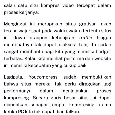
salah satu situ kompres video tercepat dalam
proses kerjanya.
Mengingat ini merupakan situs gratisan, akan
terasa wajar saat pada waktu-waktu tertentu situs
ini down ataupun kebanjiran
traffic
hingga
membuatnya tak dapat diakses. Tapi, itu sudah
sangat membantu bagi kita yang memiliki budget
terbatas. Kalau kita melihat performa dari website
ini memiliki kecepatan yang cukup baik.
Lagipula, Youcompress sudah membuktikan
bahwa situs mereka, tak perlu diragukan lagi
performanya dalam menjalankan proses
kompresing. Secara garis besar situs ini dapat
diandalkan sebagai tempat kompresing utama
ketika PC kita tak dapat diandalkan.