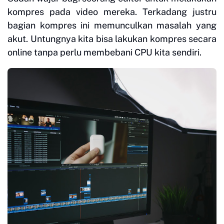
kompres pada video mereka. Terkadang justru
bagian kompres ini memunculkan masalah yang
akut. Untungnya kita bisa lakukan kompres secara
online tanpa perlu membebani CPU kita sendiri.