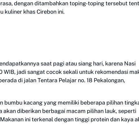
a rasa, dengan ditambahkan toping-toping tersebut ten
kuliner khas Cirebon ini.
mendapatkannya saat pagi atau siang hari, karena Nasi
30 WIB, jadi sangat cocok sekali untuk rekomendasi ma
erada di jalan Tentara Pelajar no. 18 Pekalongan,
 bumbu kacang yang memiliki beberapa pilihan tingk
a akan diberikan berbagai macam pilihan lauk, seperti
 Makanan ini terkenal dengan tinggi protein dan kaya 