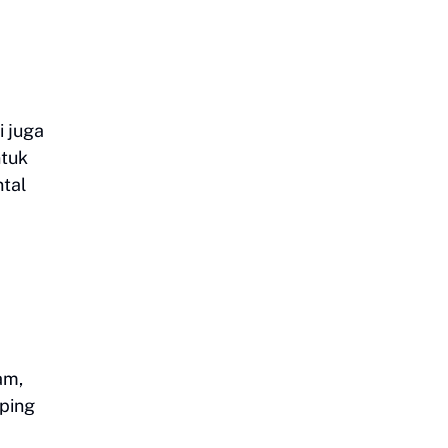
i juga
ntuk
ntal
am,
oping