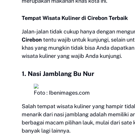
merupakan makanan khas kota ini.
Tempat Wisata Kuliner di Cirebon Terbaik
Jalan-jalan tidak cukup hanya dengan mengun
Cirebon
tentu wajib untuk kunjungi, selain u
khas yang mungkin tidak bisa Anda dapatkan 
wisata kuliner yang wajib Anda kunjungi.
1. Nasi Jamblang Bu Nur
Foto : Ibenimages.com
Salah tempat wisata kuliner yang hampir tida
menarik dari nasi jamblang adalah memiliki a
berbagai macam pilihan lauk, mulai dari sate 
banyak lagi lainnya.