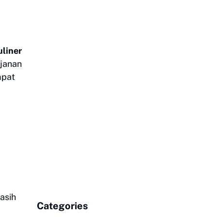
uliner
ajanan
mpat
asih
Categories